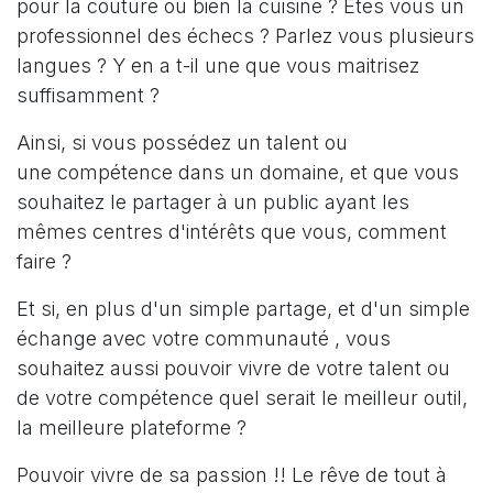
pour la couture ou bien la cuisine ? Etes vous un
professionnel des échecs ? Parlez vous plusieurs
langues ? Y en a t-il une que vous maitrisez
suffisamment ?
Ainsi, si vous possédez un talent ou
une compétence dans un domaine, et que vous
souhaitez le partager à un public ayant les
mêmes centres d'intérêts que vous, comment
faire ?
Et si, en plus d'un simple partage, et d'un simple
échange avec votre communauté , vous
souhaitez aussi pouvoir vivre de votre talent ou
de votre compétence quel serait le meilleur outil,
la meilleure plateforme ?
Pouvoir vivre de sa passion !! Le rêve de tout à