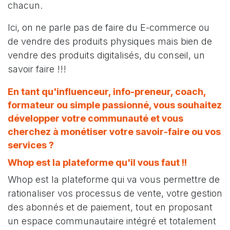
chacun.
Ici, on ne parle pas de faire du E-commerce ou
de vendre des produits physiques mais bien de
vendre des produits digitalisés, du conseil, un
savoir faire !!!
En tant qu'influenceur, info-preneur, coach,
formateur ou simple passionné, vous souhaitez
développer votre communauté et vous
cherchez à monétiser votre savoir-faire ou vos
services ?
Whop est la plateforme qu'il vous faut !!
Whop est la plateforme qui va vous permettre de
rationaliser vos processus de vente, votre gestion
des abonnés et de paiement, tout en proposant
un espace communautaire intégré et totalement