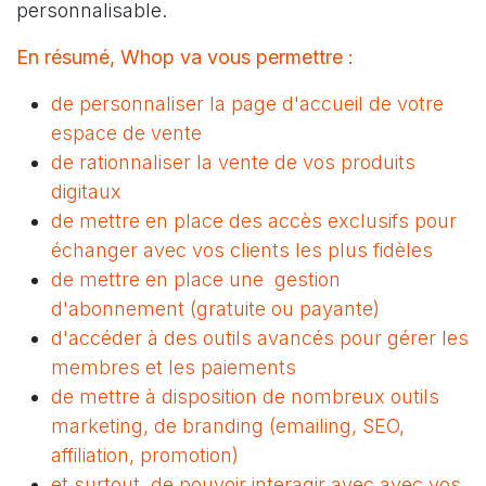
personnalisable.
En résumé, Whop va vous permettre :
de personnaliser la page d'accueil de votre
espace de vente
de rationnaliser la vente de vos produits
digitaux
de mettre en place des accès exclusifs pour
échanger avec vos clients les plus fidèles
de mettre en place une gestion
d'abonnement (gratuite ou payante)
d'accéder à des outils avancés pour gérer les
membres et les paiements
de mettre à disposition de nombreux outils
marketing, de branding (emailing, SEO,
affiliation, promotion)
et surtout, de pouvoir interagir avec avec vos