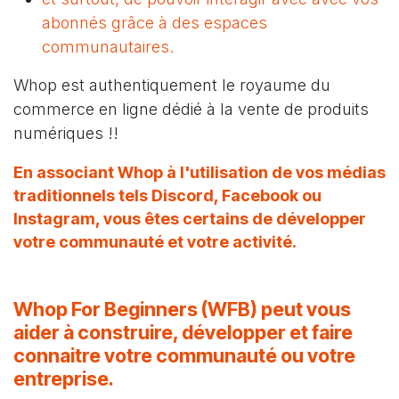
abonnés grâce à des espaces
communautaires.
Whop est authentiquement le royaume du
commerce en ligne dédié à la vente de produits
numériques !!
En associant Whop à l'utilisation de vos médias
traditionnels tels
Discord
,
Facebook
ou
Instagram
, vous êtes certains de développer
votre communauté et votre activité.
Whop For Beginners (WFB) peut vous
aider à construire, développer et faire
connaitre votre communauté ou votre
entreprise.