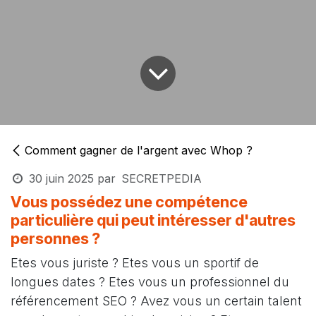
Comment gagner de l'argent avec Whop ?
30 juin 2025
par
SECRETPEDIA
Vous possédez une compétence
particulière qui peut intéresser d'autres
personnes ?
Etes vous juriste ? Etes vous un sportif de
longues dates ? Etes vous un professionnel du
référencement SEO ? Avez vous un certain talent