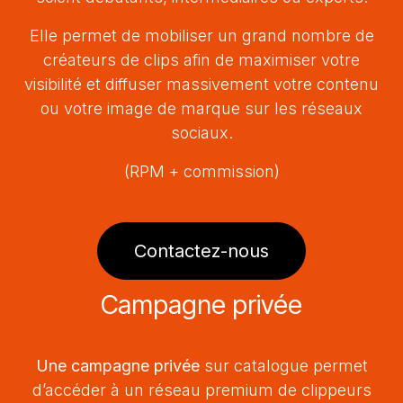
Elle permet de mobiliser un grand nombre de
créateurs de clips afin de maximiser votre
visibilité et diffuser massivement votre contenu
ou votre image de marque sur les réseaux
sociaux.
(RPM + commission)
Contactez-nous
Campagne privée
Une campagne privée
sur catalogue permet
d’accéder à un réseau premium de clippeurs