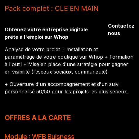
Pack complet : CLE EN MAIN
Contactez
Obtenez votre entreprise digitale
nous
prête à l'emploi sur Whop
Analyse de votre projet + Installation et
paramétrage de votre boutique sur Whop + Formation
à l'outil + Mise en place d'une stratégie pour gagner
en visibilité (réseaux sociaux, communauté)
+ Ouverture d'un accompagnement et d'un suivi
personnalisé 50/50 pour les projets les plus sérieux.
OFFRES A LA CARTE
Module : WFB Buisness