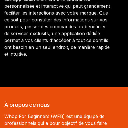
personnalisée et interactive qui peut grandement
faciliter les interactions avec votre marque. Que
ce soit pour consulter des informations sur vos
produits, passer des commandes ou bénéficier
de services exclusifs, une application dédiée
permet à vos clients d'accéder à tout ce dont ils
ont besoin en un seul endroit, de manière rapide
et intuitive.
À propos de nous
Whop For Beginners (WFB) est une équipe de
professionnels qui a pour objectif de vous faire