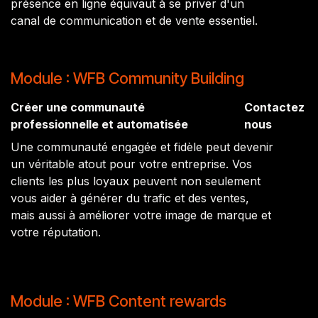
présence en ligne équivaut à se priver d'un
canal de communication et de vente essentiel.
Module : WFB Community Building
Créer une communauté
Contactez
professionnelle et automatisée
nous
Une communauté engagée et fidèle peut devenir
un véritable atout pour votre entreprise. Vos
clients les plus loyaux peuvent non seulement
vous aider à générer du trafic et des ventes,
mais aussi à améliorer votre image de marque et
votre réputation.
Module : WFB Content rewards