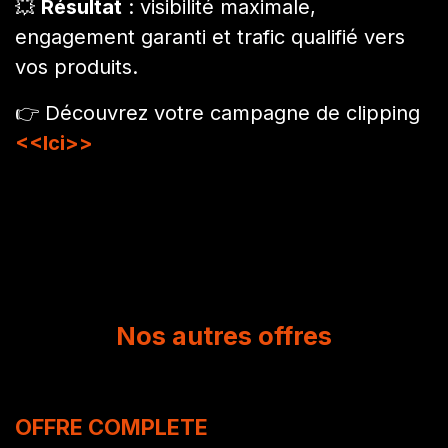
💥
Résultat
: visibilité maximale,
engagement garanti et trafic qualifié vers
vos produits.
👉 Découvrez votre campagne de clipping
<<Ici>>
Nos autres offres
OFFRE COMPLETE