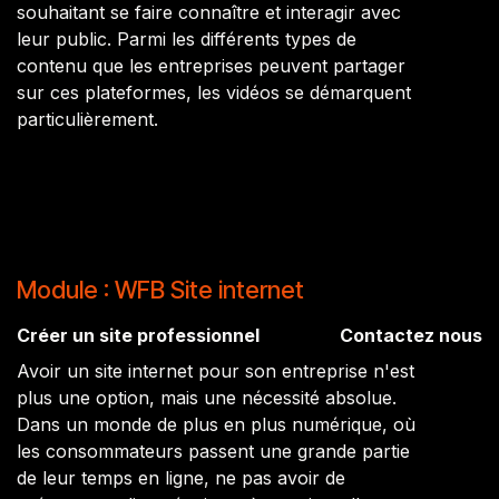
souhaitant se faire connaître et interagir avec
leur public. Parmi les différents types de
contenu que les entreprises peuvent partager
sur ces plateformes, les vidéos se démarquent
particulièrement.
Module : WFB Site internet
Créer un site professionnel
Contactez nous
Avoir un site internet pour son entreprise n'est
plus une option, mais une nécessité absolue.
Dans un monde de plus en plus numérique, où
les consommateurs passent une grande partie
de leur temps en ligne, ne pas avoir de