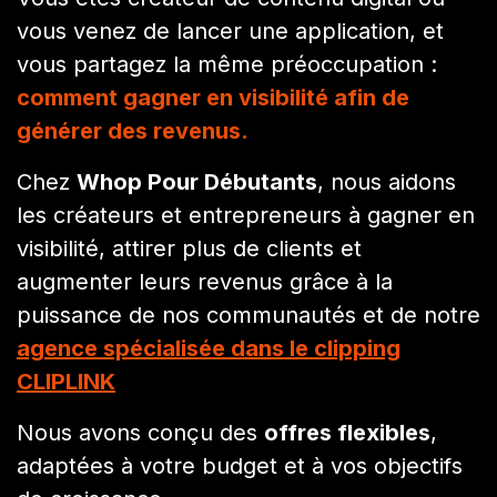
vous venez de lancer une application, et
vous partagez la même préoccupation :
comment gagner en visibilité afin de
générer des revenus.
Chez
Whop Pour Débutants
, nous aidons
les créateurs et entrepreneurs à gagner en
visibilité, attirer plus de clients et
augmenter leurs revenus grâce à la
puissance de nos communautés et de notre
agence spécialisée dans le clipping
CLIPLINK
Nous avons conçu des
offres flexibles
,
adaptées à votre budget et à vos objectifs