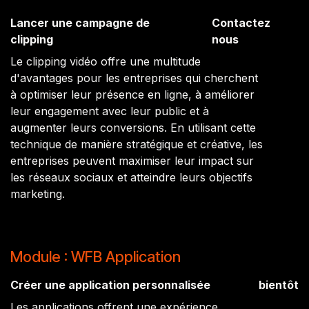
Lancer une campagne de
Contactez
clipping
nous
Le clipping vidéo offre une multitude
d'avantages pour les entreprises qui cherchent
à optimiser leur présence en ligne, à améliorer
leur engagement avec leur public et à
augmenter leurs conversions. En utilisant cette
technique de manière stratégique et créative, les
entreprises peuvent maximiser leur impact sur
les réseaux sociaux et atteindre leurs objectifs
marketing.
Module : WFB Application
Créer une application personnalisée
bientôt
Les applications offrent une expérience