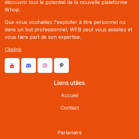
découvrir tout le potentiel de la nouvelle plateforme
Whop.
Que vous souhaitiez l'exploiter à titre personnel ou
dans un but professionnel, WFB peut vous assistez et
vous faire part de son expertise.
Cliplink
Liens utiles
Accueil
Contact
Partenaire