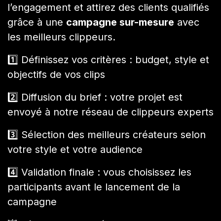
l’engagement et attirez des clients qualifiés
grâce à une
campagne sur-mesure
avec
les meilleurs clippeurs.
1️⃣ Définissez vos critères : budget, style et
objectifs de vos clips
2️⃣ Diffusion du brief : votre projet est
envoyé à notre réseau de clippeurs experts
3️⃣ Sélection des meilleurs créateurs selon
votre style et votre audience
4️⃣ Validation finale : vous choisissez les
participants avant le lancement de la
campagne