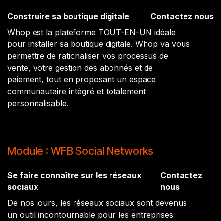
Construire sa boutique digitale
Contactez nous
Whop est la plateforme TOUT-EN-UN idéale
pour installer sa boutique digitale. Whop va vous
permettre de rationaliser vos processus de
vente, votre gestion des abonnés et de
paiement, tout en proposant un espace
communautaire intégré et totalement
personnalisable.
Module : WFB Social Networks
Se faire connaître sur les réseaux
Contactez
sociaux
nous
De nos jours, les réseaux sociaux sont devenus
un outil incontournable pour les entreprises