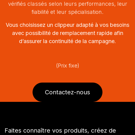
vérifiés classés selon leurs performances, leur
fiabilité et leur spécialisation.
Vous choisissez un clippeur adapté à vos besoins
avec possibilité de remplacement rapide afin
d’assurer la continuité de la campagne.
(Prix fixe)
Contactez-nous
Faites connaître vos produits, créez de